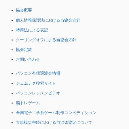
協会概要
個人情報保護法における当協会方針
特商法による表記
クーリングオフによる当協会方針
協会定款
お問い合わせ
パソコン有償譲渡会情報
ジェムテク検索サイト
パソコンレッスンビデオ
脳トレゲーム
全国電子工学系ゲーム制作コンペディション
大規模災害時における自治体協定について