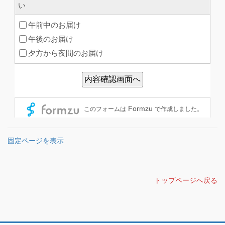
固定ページを表示
トップページへ戻る