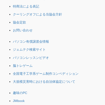
特商法による表記
クーリングオフによる当協会方針
協会定款
お問い合わせ
パソコン有償譲渡会情報
ジェムテク検索サイト
パソコンレッスンビデオ
脳トレゲーム
全国電子工学系ゲーム制作コンペディション
大規模災害時における自治体協定について
趣味のPC
JMbook