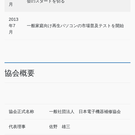
会のスタートを切る
月
2013
年7
一般家庭向け再生パソコンの市場普及テストを開始
月
協会概要
協会正式名称
一般社団法人 日本電子機器補修協会
代表理事
佐野 雄三